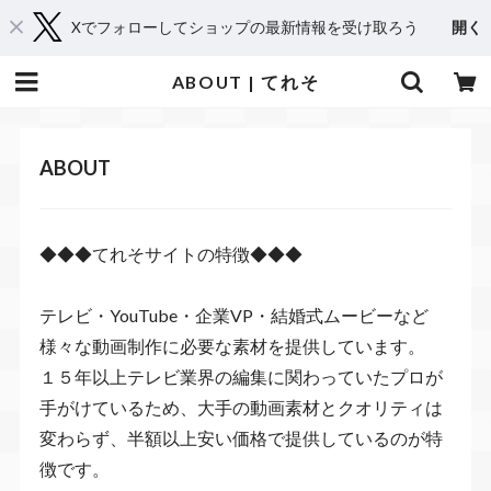
Xでフォローしてショップの最新情報を受け取ろう
開く
ABOUT | てれそ
ABOUT
◆◆◆てれそサイトの特徴◆◆◆
テレビ・YouTube・企業VP・結婚式ムービーなど
様々な動画制作に必要な素材を提供しています。
１５年以上テレビ業界の編集に関わっていたプロが
手がけているため、大手の動画素材とクオリティは
変わらず、半額以上安い価格で提供しているのが特
徴です。