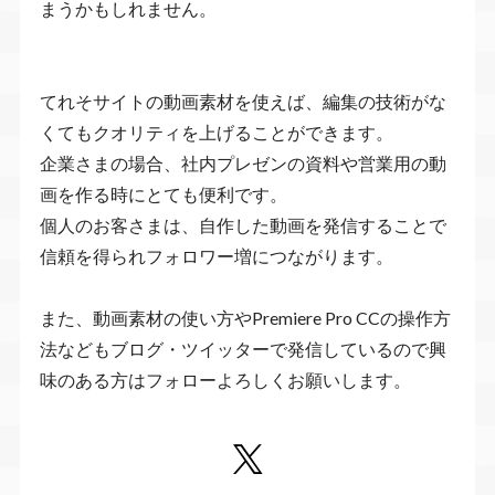
まうかもしれません。
てれそサイトの動画素材を使えば、編集の技術がな
くてもクオリティを上げることができます。
企業さまの場合、社内プレゼンの資料や営業用の動
画を作る時にとても便利です。
個人のお客さまは、自作した動画を発信することで
信頼を得られフォロワー増につながります。
また、動画素材の使い方やPremiere Pro CCの操作方
法などもブログ・ツイッターで発信しているので興
味のある方はフォローよろしくお願いします。