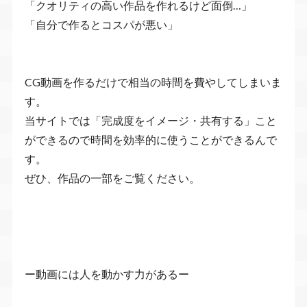
「クオリティの高い作品を作れるけど面倒…」
「自分で作るとコスパが悪い」
CG動画を作るだけで相当の時間を費やしてしまいま
す。
当サイトでは「完成度をイメージ・共有する」こと
ができるので時間を効率的に使うことができるんで
す。
ぜひ、作品の一部をご覧ください。
ー動画には人を動かす力があるー