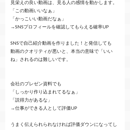
見栄えの良い動画は、見る人の感情を動かします。
「この動画いいなぁ」
「かっこいい動画だなぁ」
→SNSプロフィールを確認してもらえる確率UP
SNSで自己紹介動画を作りました！と発信しても
動画のクオリティが悪いと、本当の意味で「いい
ね」されるのは難しいです。
会社のプレゼン資料でも
「しっかり作り込まれてるなぁ」
「説得力があるな」
→仕事ができる人として評価UP
うまく伝えられられなければ評価ダウンになってし