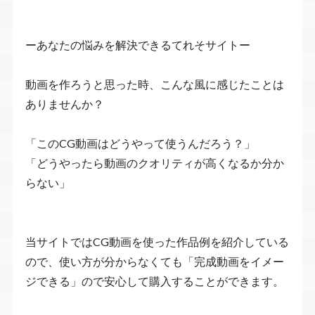
ーあなたの悩みを解決できるてれそサイトー
動画を作ろうと思った時、こんな風に感じたことは
ありませんか？
「このCG動画はどうやって使うんだろう？」
「どうやったら動画のクオリティが高くなるか分か
らない」
当サイトではCG動画を使った作品例を紹介している
ので、使い方が分からなくても「完成動画をイメー
ジできる」ので安心して購入することができます。