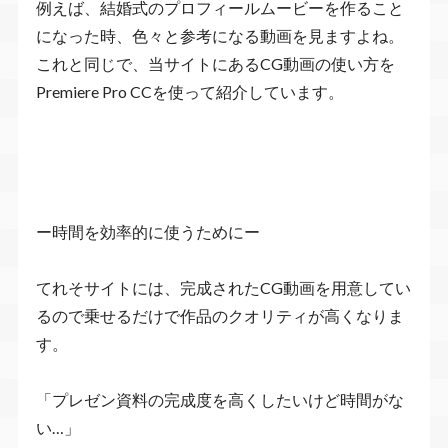
例えば、結婚式のプロフィールムービーを作ること
になった時、色々と参考になる動画を見ますよね。
これと同じで、当サイトにあるCG動画の使い方を
Premiere Pro CCを使って紹介しています。
ー時間を効率的に使うためにー
てれそサイトには、完成されたCG動画を用意してい
るので乗せるだけで作品のクオリティが高くなりま
す。
「プレゼン資料の完成度を高くしたいけど時間がな
い…」