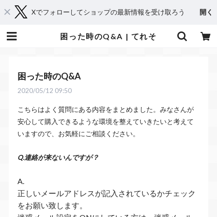
Xでフォローしてショップの最新情報を受け取ろう
開く
困った時のQ&A | てれそ
困った時のQ&A
2020/05/12 09:50
こちらはよく質問にある内容をまとめました。みなさんが
安心して購入できるような環境を整えていきたいと考えて
いますので、お気軽にご相談ください。
Q.連絡が来ないんですが？
A.
正しいメールアドレスが記入されているかチェック
をお願い致します。