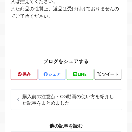
入は控えてください。
また商品の性質上、返品は受け付けておりませんの
でご了承ください。
ブログをシェアする
保存
シェア
LINE
ツイート
購入前の注意点・CG動画の使い方を紹介し
た記事をまとめました
他の記事を読む