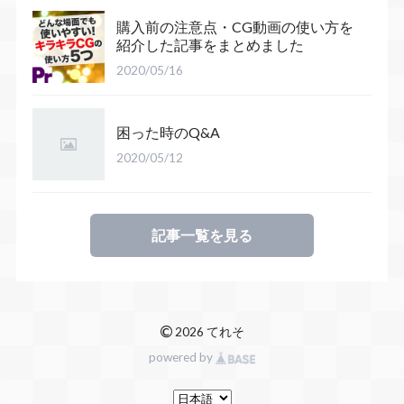
購入前の注意点・CG動画の使い方を
紹介した記事をまとめました
2020/05/16
困った時のQ&A
2020/05/12
記事一覧を見る
©
2026 てれそ
powered by