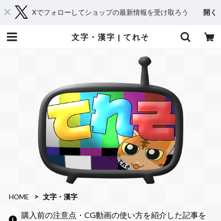
Xでフォローしてショップの最新情報を受け取ろう
開く
文字・漢字 | てれそ
HOME
文字・漢字
購入前の注意点・CG動画の使い方を紹介した記事を