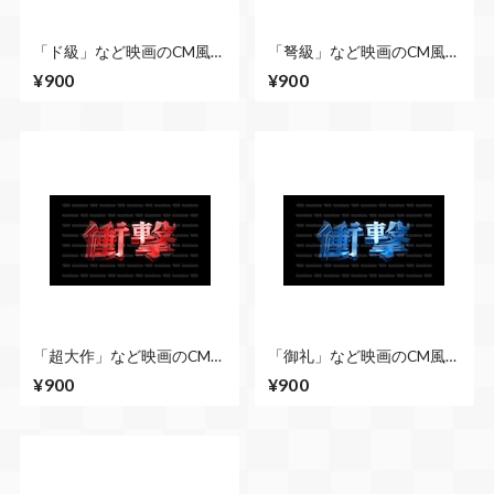
「ド級」など映画のCM風に
「弩級」など映画のCM風に
演出できる立体的な漢字５
演出できる立体的な漢字５
¥900
¥900
種類 No.2 青
種類 No.1 シルバー
「超大作」など映画のCM風
「御礼」など映画のCM風に
に演出できる立体的な漢字
演出できる立体的な漢字５
¥900
¥900
５種類 No.1 赤
種類 No.1 青