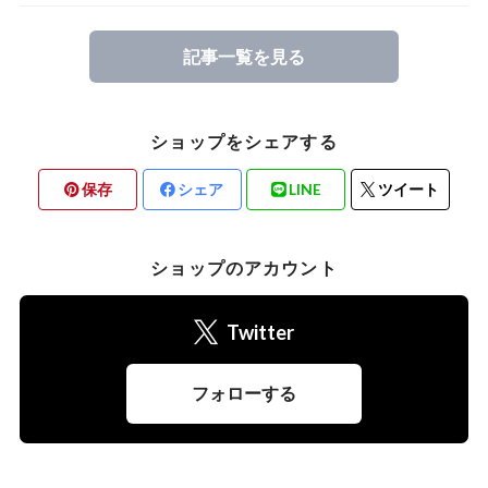
記事一覧を見る
ショップをシェアする
保存
シェア
LINE
ツイート
ショップのアカウント
Twitter
フォローする