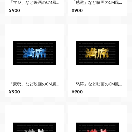
「マジ」など映画のCM風に
「感激」など映画のCM風に
演出できる立体的な漢字５
演出できる立体的な漢字５
¥900
¥900
種類 No.4 シルバー
種類 No.4 赤
「豪勢」など映画のCM風に
「怒涛」など映画のCM風に
演出できる立体的な漢字５
演出できる立体的な漢字５
¥900
¥900
種類 No.4 青
種類 No.4 ゴールド