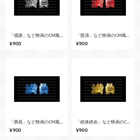
「感謝」など映画のCM風に
「怒濤」など映画のCM風に
演出できる立体的な漢字５
演出できる立体的な漢字５
¥900
¥900
種類 No.3 シルバー
種類 No.3 赤
「満員」など映画のCM風に
「絶体絶命」など映画のCM
演出できる立体的な漢字５
風に演出できる立体的な漢
¥900
¥900
種類 No.3 青
字５種類 No.3 ゴールド