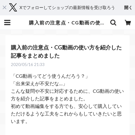
Xでフォローしてショップの最新情報を受け取ろう
開く
購入前の注意点・CG動画の使い方を紹介した記事をまとめました | てれそ
購入前の注意点・CG動画の使い方を紹介した
記事をまとめました
2020/05/16 21:33
「CG動画ってどう使うんだろう？」
「出来栄えが不安だな…」
こんな疑問や不安に対応するために、CG動画の使い
方を紹介した記事をまとめました。
初めて動画編集をする方でも、安心して購入してい
ただけるような工夫をこれからもしていきたいと思
います。