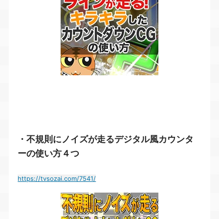
・不規則にノイズが走るデジタル風カウンタ
ーの使い方４つ
https://tvsozai.com/7541/