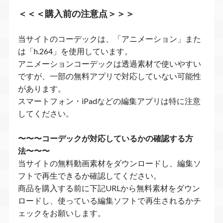
＜＜＜購入前の注意点＞＞＞
当サイトのコーデックは、「アニメーション」また
は「h.264」を使用しています。
アニメーションコーデックは透過素材で使いやすい
ですが、一部の無料アプリで対応していない可能性
があります。
スマートフォン・iPadなどの編集アプリは特に注意
してください。
〜〜〜コーデックが対応しているかの確認する方
法〜〜〜
当サイトの無料動画素材をダウンロードし、編集ソ
フトで再生できるか確認してください。
商品を購入する前に下記URLから無料素材をダウン
ロードし、使っている編集ソフトで再生されるかチ
ェックをお願いします。