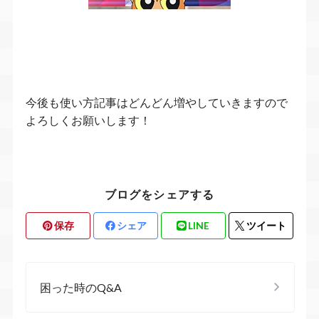
今後も使い方記事はどんどん増やしていきますので
よろしくお願いします！
ブログをシェアする
保存
シェア
LINE
ツイート
困った時のQ&A