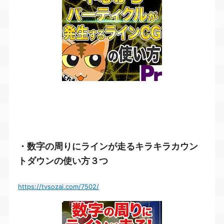
・数字の周りにラインが走るキラキラカウン
トダウンの使い方３つ
https://tvsozai.com/7502/