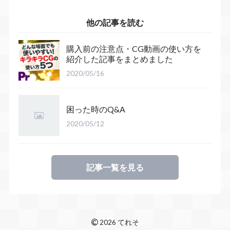
他の記事を読む
購入前の注意点・CG動画の使い方を
紹介した記事をまとめました
2020/05/16
困った時のQ&A
2020/05/12
記事一覧を見る
©
2026 てれそ