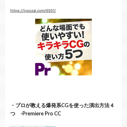
https://tvsozai.com/6501/
・プロが教える爆発系CGを使った演出方法４
つ -Premiere Pro CC