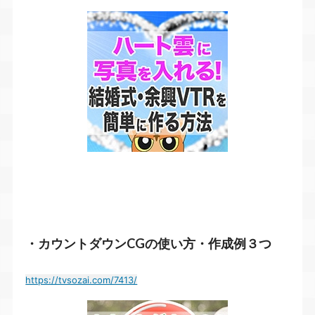
・カウントダウンCGの使い方・作成例３つ
https://tvsozai.com/7413/