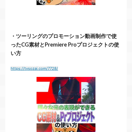
・ツーリングのプロモーション動画制作で使
ったCG素材とPremiere Proプロジェクトの使
い方
https://tvsozai.com/7728/