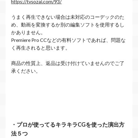
https://tvsozai.com/93/
うまく再生できない場合は未対応のコーデックのた
め、動画を変換するか別の編集ソフトを使用するし
かありません。
Premiere Pro CCなどの有料ソフトであれば、問題な
く再生されると思います。
商品の性質上、返品は受け付けていませんのでご了
承ください。
・プロが使ってるキラキラCGを使った演出方
法５つ