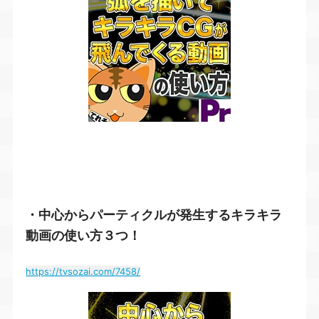
・中心からパーティクルが発生するキラキラ
動画の使い方３つ！
https://tvsozai.com/7458/