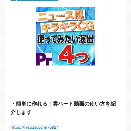
・簡単に作れる！雲ハート動画の使い方を紹
介します
https://tvsozai.com/7392/