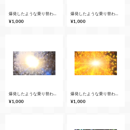
爆発したような乗り替わり
爆発したような乗り替わり
表現 青系
表現 白・黄色系
¥1,000
¥1,000
爆発したような乗り替わり
爆発したような乗り替わり
表現 青・白系
表現 黄色・赤系
¥1,000
¥1,000