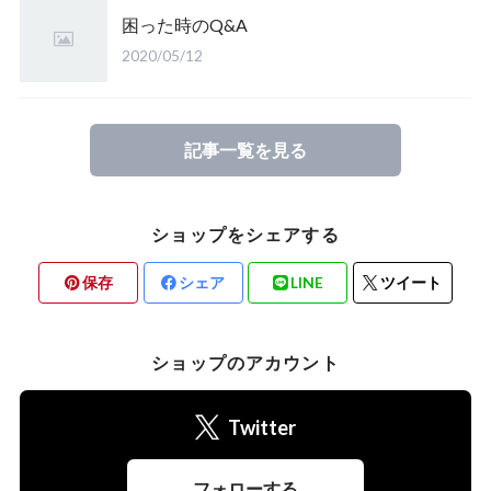
困った時のQ&A
2020/05/12
記事一覧を見る
ショップをシェアする
保存
シェア
LINE
ツイート
ショップのアカウント
Twitter
フォローする