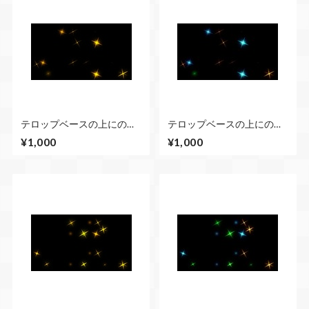
テロップベースの上にのせ
テロップベースの上にのせ
るだけでキラキラ光る動画
るだけでキラキラ光る動画
¥1,000
¥1,000
素材（ロング・ショートセ
素材（ロング・ショートセ
ット）黄色 遅い
ット）カラフル 遅い