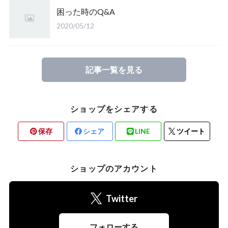
困った時のQ&A
2020/05/12
記事一覧を見る
ショップをシェアする
保存
シェア
LINE
ツイート
ショップのアカウント
Twitter
フォローする