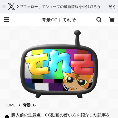
Xでフォローしてショップの最新情報を受け取ろう
開く
背景CG | てれそ
HOME
背景CG
購入前の注意点・CG動画の使い方を紹介した記事を