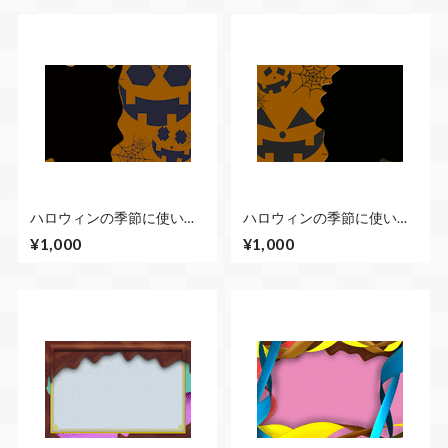
ハロウィンの季節に使いや
ハロウィンの季節に使いや
すい動画素材 不規則に動
すい動画素材 不規則に動
¥1,000
¥1,000
くかぼちゃベース＆左側に
くかぼちゃベース＆右側に
写真や動画が入るCG素材
写真や動画が入るCG素材