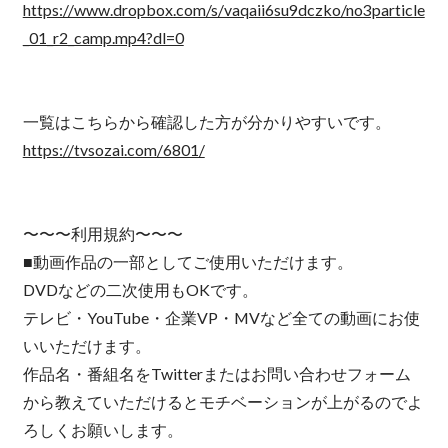
https://www.dropbox.com/s/vaqaii6su9dczko/no3particle
_01_r2_camp.mp4?dl=0
一覧はこちらから確認した方が分かりやすいです。
https://tvsozai.com/6801/
〜〜〜利用規約〜〜〜
■動画作品の一部としてご使用いただけます。
DVDなどの二次使用もOKです。
テレビ・YouTube・企業VP・MVなど全ての動画にお使
いいただけます。
作品名・番組名をTwitterまたはお問い合わせフォーム
から教えていただけるとモチベーションが上がるのでよ
ろしくお願いします。