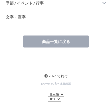
季節 / イベント / 行事
文字・漢字
商品一覧に戻る
©
2026 てれそ
powered by