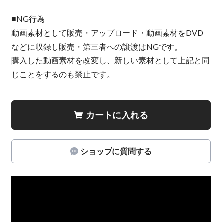
■NG行為
動画素材として販売・アップロード・動画素材をDVD
などに収録し販売・第三者への譲渡はNGです。
購入した動画素材を改変し、新しい素材として上記と同
じことをするのも禁止です。
カートに入れる
ショップに質問する