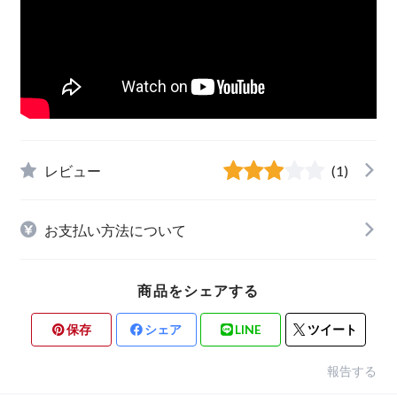
レビュー
(1)
お支払い方法について
商品をシェアする
保存
シェア
LINE
ツイート
報告する