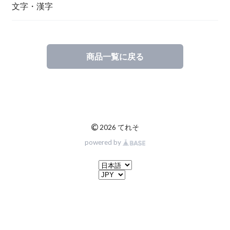
文字・漢字
商品一覧に戻る
©
2026 てれそ
powered by