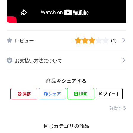
レビュー
(1)
お支払い方法について
商品をシェアする
保存
シェア
LINE
ツイート
報告する
同じカテゴリの商品