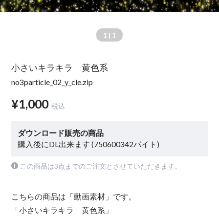
1
| 1
小さいキラキラ 黄色系
no3particle_02_y_cle.zip
¥1,000
税込
ダウンロード販売の商品
購入後にDL出来ます (750600342バイト)
この商品は3点までのご注文とさせていただきます。
こちらの商品は「動画素材」です。
「小さいキラキラ 黄色系」