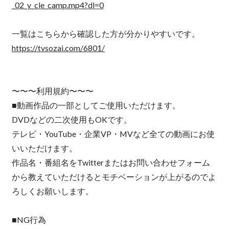
_02_y_cle_camp.mp4?dl=0
一覧はこちらから確認した方が分かりやすいです。
https://tvsozai.com/6801/
〜〜〜利用規約〜〜〜
■動画作品の一部としてご使用いただけます。
DVDなどの二次使用もOKです。
テレビ・YouTube・企業VP・MVなど全ての動画にお使
いいただけます。
作品名・番組名をTwitterまたはお問い合わせフォーム
から教えていただけるとモチベーションが上がるのでよ
ろしくお願いします。
■NG行為