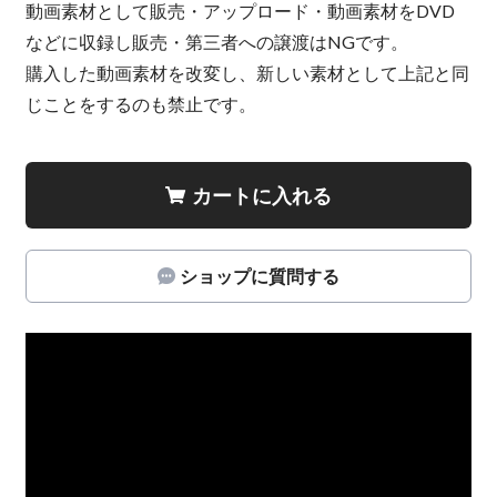
動画素材として販売・アップロード・動画素材をDVD
などに収録し販売・第三者への譲渡はNGです。
購入した動画素材を改変し、新しい素材として上記と同
じことをするのも禁止です。
カートに入れる
ショップに質問する