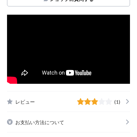
レビュー
(1)
お支払い方法について