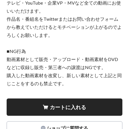
テレビ・YouTube・企業VP・MVなど全ての動画にお使
いいただけます。
作品名・番組名をTwitterまたはお問い合わせフォーム
から教えていただけるとモチベーションが上がるのでよ
ろしくお願いします。
■NG行為
動画素材として販売・アップロード・動画素材をDVD
などに収録し販売・第三者への譲渡はNGです。
購入した動画素材を改変し、新しい素材として上記と同
じことをするのも禁止です。
カートに入れる
ショップに質問する