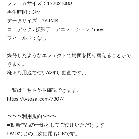
フレームサイズ：1920x1080
再生時間：3秒
データサイズ：264MB
コーデック / 拡張子：アニメーション / mov
フィールド：なし
爆発したようなエフェクトで場面を切り替えることがで
きます。
様々な用途で使いやすい動画ですよ。
一覧はこちらから確認できます。
https://tvsozai.com/7307/
〜〜〜利用規約〜〜〜
■動画作品の一部としてご使用いただけます。
DVDなどの二次使用もOKです。