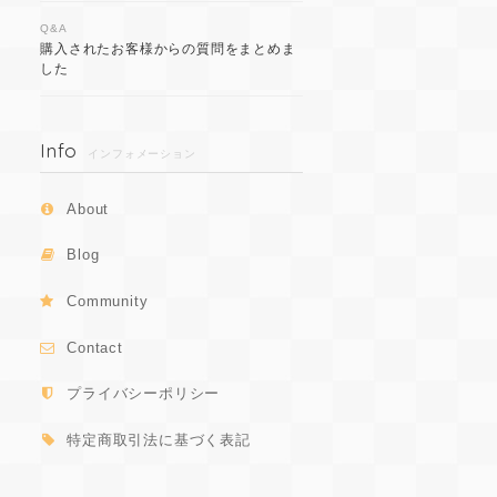
Q&A
購入されたお客様からの質問をまとめま
した
Info
インフォメーション
About
Blog
Community
Contact
プライバシーポリシー
特定商取引法に基づく表記