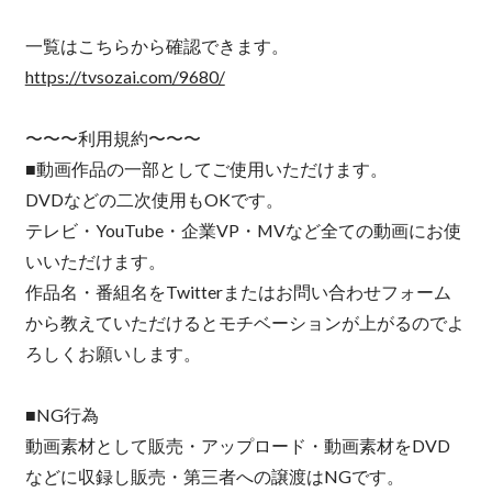
一覧はこちらから確認できます。
https://tvsozai.com/9680/
〜〜〜利用規約〜〜〜
■動画作品の一部としてご使用いただけます。
DVDなどの二次使用もOKです。
テレビ・YouTube・企業VP・MVなど全ての動画にお使
いいただけます。
作品名・番組名をTwitterまたはお問い合わせフォーム
から教えていただけるとモチベーションが上がるのでよ
ろしくお願いします。
■NG行為
動画素材として販売・アップロード・動画素材をDVD
などに収録し販売・第三者への譲渡はNGです。