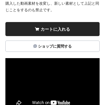
購入した動画素材を改変し、新しい素材として上記と同
じことをするのも禁止です。
カートに入れる
ショップに質問する