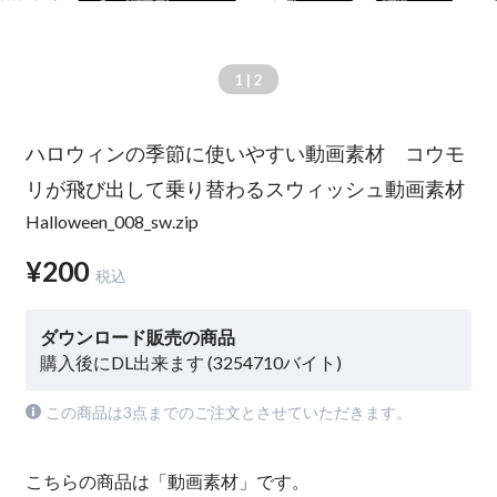
1
| 2
ハロウィンの季節に使いやすい動画素材 コウモ
リが飛び出して乗り替わるスウィッシュ動画素材
Halloween_008_sw.zip
¥200
税込
ダウンロード販売の商品
購入後にDL出来ます (3254710バイト)
この商品は3点までのご注文とさせていただきます。
こちらの商品は「動画素材」です。