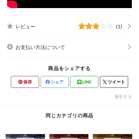
レビュー
(1)
お支払い方法について
商品をシェアする
保存
シェア
LINE
ツイート
報告する
同じカテゴリの商品