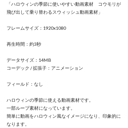
「ハロウィンの季節に使いやすい動画素材 コウモリが
飛び出して乗り替わるスウィッシュ動画素材」
フレームサイズ：1920x1080
再生時間：約3秒
データサイズ：14MB
コーデック / 拡張子：アニメーション
フィールド：なし
ハロウィンの季節に使える動画素材です。
一部ループ素材になっています。
簡単に動画をハロウィン風なイメージになり、印象的に
なります。