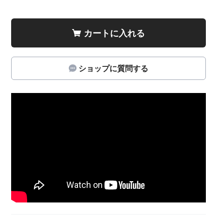
カートに入れる
ショップに質問する