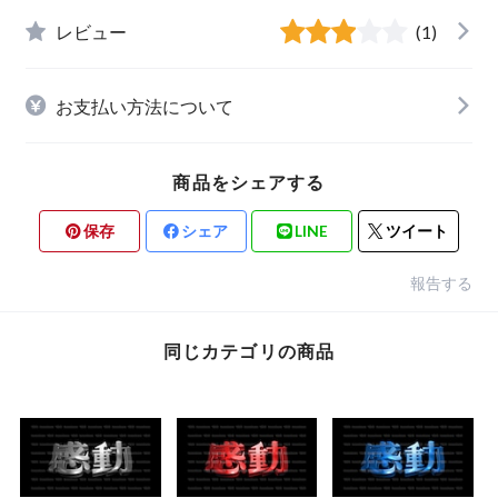
レビュー
(1)
お支払い方法について
商品をシェアする
保存
シェア
LINE
ツイート
報告する
同じカテゴリの商品