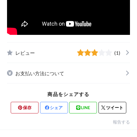
レビュー
(1)
お支払い方法について
商品をシェアする
保存
シェア
LINE
ツイート
報告する