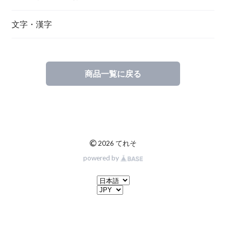
文字・漢字
商品一覧に戻る
©
2026 てれそ
powered by