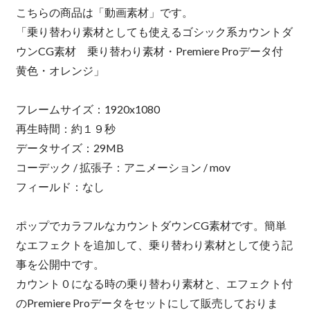
こちらの商品は「動画素材」です。
「乗り替わり素材としても使えるゴシック系カウントダ
ウンCG素材 乗り替わり素材・Premiere Proデータ付
黄色・オレンジ」
フレームサイズ：1920x1080
再生時間：約１９秒
データサイズ：29MB
コーデック / 拡張子：アニメーション / mov
フィールド：なし
ポップでカラフルなカウントダウンCG素材です。簡単
なエフェクトを追加して、乗り替わり素材として使う記
事を公開中です。
カウント０になる時の乗り替わり素材と、エフェクト付
のPremiere Proデータをセットにして販売しておりま