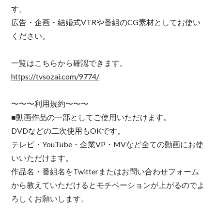
す。
広告・企画・結婚式VTRや番組のCG素材としてお使い
ください。
一覧はこちらから確認できます。
https://tvsozai.com/9774/
〜〜〜利用規約〜〜〜
■動画作品の一部としてご使用いただけます。
DVDなどの二次使用もOKです。
テレビ・YouTube・企業VP・MVなど全ての動画にお使
いいただけます。
作品名・番組名をTwitterまたはお問い合わせフォーム
から教えていただけるとモチベーションが上がるのでよ
ろしくお願いします。