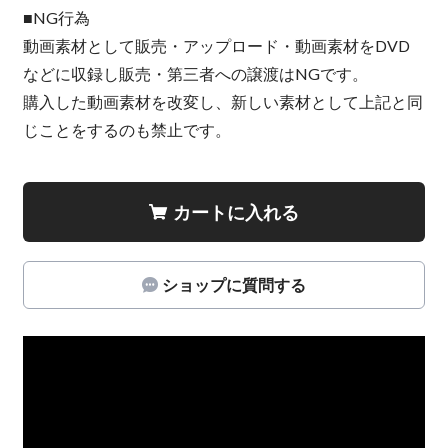
■NG行為
動画素材として販売・アップロード・動画素材をDVD
などに収録し販売・第三者への譲渡はNGです。
購入した動画素材を改変し、新しい素材として上記と同
じことをするのも禁止です。
カートに入れる
ショップに質問する