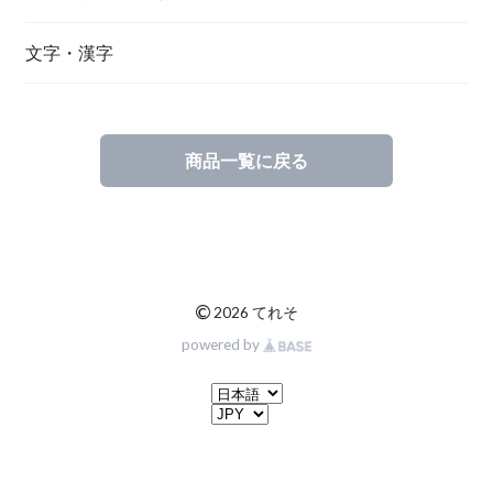
文字・漢字
商品一覧に戻る
©
2026 てれそ
powered by