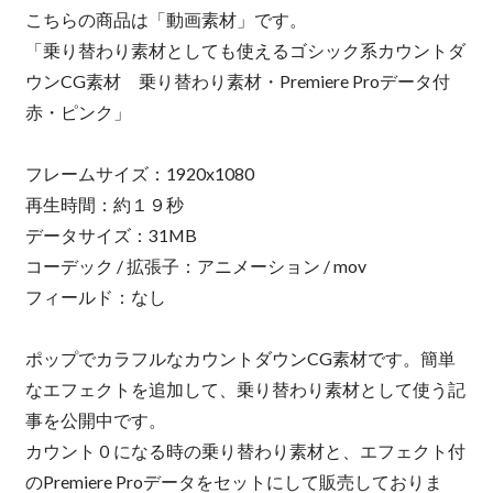
こちらの商品は「動画素材」です。
「乗り替わり素材としても使えるゴシック系カウントダ
ウンCG素材 乗り替わり素材・Premiere Proデータ付
赤・ピンク」
フレームサイズ：1920x1080
再生時間：約１９秒
データサイズ：31MB
コーデック / 拡張子：アニメーション / mov
フィールド：なし
ポップでカラフルなカウントダウンCG素材です。簡単
なエフェクトを追加して、乗り替わり素材として使う記
事を公開中です。
カウント０になる時の乗り替わり素材と、エフェクト付
のPremiere Proデータをセットにして販売しておりま