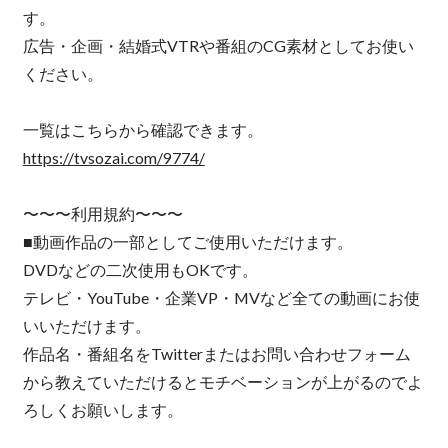
す。
広告・企画・結婚式VTRや番組のCG素材としてお使い
ください。
一覧はこちらから確認できます。
https://tvsozai.com/9774/
〜〜〜利用規約〜〜〜
■動画作品の一部としてご使用いただけます。
DVDなどの二次使用もOKです。
テレビ・YouTube・企業VP・MVなど全ての動画にお使
いいただけます。
作品名・番組名をTwitterまたはお問い合わせフォーム
から教えていただけるとモチベーションが上がるのでよ
ろしくお願いします。