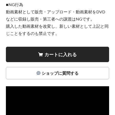
■NG行為
動画素材として販売・アップロード・動画素材をDVD
などに収録し販売・第三者への譲渡はNGです。
購入した動画素材を改変し、新しい素材として上記と同
じことをするのも禁止です。
カートに入れる
ショップに質問する