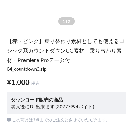
1
| 2
【赤・ピンク】乗り替わり素材としても使えるゴ
シック系カウントダウンCG素材 乗り替わり素
材・Premiere Proデータ付
04_countdown3.zip
¥1,000
税込
ダウンロード販売の商品
購入後にDL出来ます (30777994バイト)
この商品は3点までのご注文とさせていただきます。