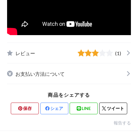
レビュー
(1)
お支払い方法について
商品をシェアする
保存
シェア
LINE
ツイート
報告する