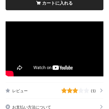
カートに入れる
レビュー
(1)
お支払い方法について