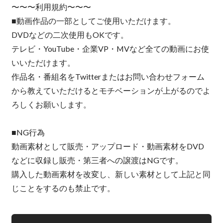
〜〜〜利用規約〜〜〜
■動画作品の一部としてご使用いただけます。
DVDなどの二次使用もOKです。
テレビ・YouTube・企業VP・MVなど全ての動画にお使
いいただけます。
作品名・番組名をTwitterまたはお問い合わせフォーム
から教えていただけるとモチベーションが上がるのでよ
ろしくお願いします。
■NG行為
動画素材として販売・アップロード・動画素材をDVD
などに収録し販売・第三者への譲渡はNGです。
購入した動画素材を改変し、新しい素材として上記と同
じことをするのも禁止です。