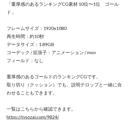
「重厚感のあるランキングCG素材 10位〜1位 ゴール
ド」
フレームサイズ：1920x1080
再生時間：約10秒
データサイズ：1.89GB
コーデック / 拡張子：アニメーション / mov
フィールド：なし
重厚感のあるゴールドのランキングCGです。
取り切り（クッション）でも、説明テロップと一緒に合
わせることもできます。
一覧はこちらから確認できます。
https://tvsozai.com/9824/