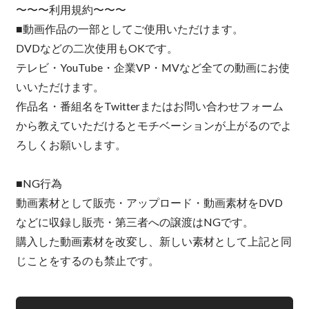
〜〜〜利用規約〜〜〜
■動画作品の一部としてご使用いただけます。
DVDなどの二次使用もOKです。
テレビ・YouTube・企業VP・MVなど全ての動画にお使
いいただけます。
作品名・番組名をTwitterまたはお問い合わせフォーム
から教えていただけるとモチベーションが上がるのでよ
ろしくお願いします。
■NG行為
動画素材として販売・アップロード・動画素材をDVD
などに収録し販売・第三者への譲渡はNGです。
購入した動画素材を改変し、新しい素材として上記と同
じことをするのも禁止です。