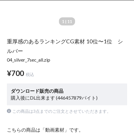
1
| 11
重厚感のあるランキングCG素材 10位〜1位 シ
ルバー
04_silver_7sec_all.zip
¥700
税込
ダウンロード販売の商品
購入後にDL出来ます (446457879バイト)
この商品は3点までのご注文とさせていただきます。
こちらの商品は「動画素材」です。