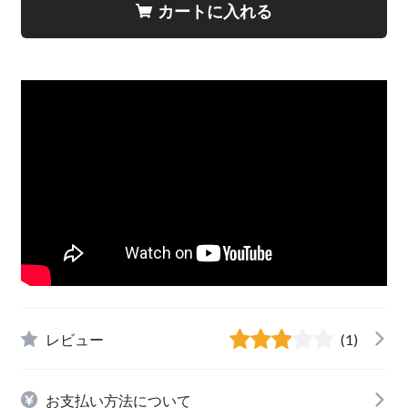
カートに入れる
レビュー
(1)
お支払い方法について