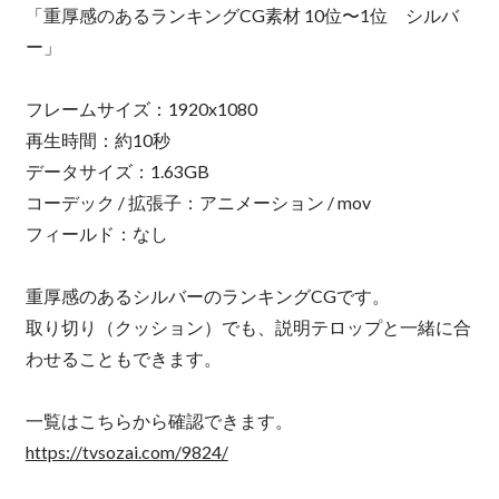
「重厚感のあるランキングCG素材 10位〜1位 シルバ
ー」
フレームサイズ：1920x1080
再生時間：約10秒
データサイズ：1.63GB
コーデック / 拡張子：アニメーション / mov
フィールド：なし
重厚感のあるシルバーのランキングCGです。
取り切り（クッション）でも、説明テロップと一緒に合
わせることもできます。
一覧はこちらから確認できます。
https://tvsozai.com/9824/