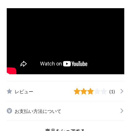
レビュー
(1)
お支払い方法について
商品をシェアする