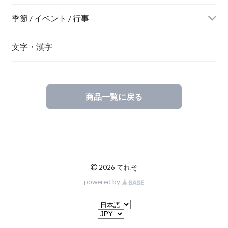
季節 / イベント / 行事
文字・漢字
商品一覧に戻る
©
2026 てれそ
powered by