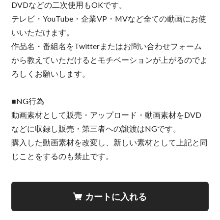
DVDなどの二次使用もOKです。
テレビ・YouTube・企業VP・MVなど全ての動画にお使
いいただけます。
作品名・番組名をTwitterまたはお問い合わせフォーム
から教えていただけるとモチベーションが上がるのでよ
ろしくお願いします。
■NG行為
動画素材として販売・アップロード・動画素材をDVD
などに収録し販売・第三者への譲渡はNGです。
購入した動画素材を改変し、新しい素材として上記と同
じことをするのも禁止です。
カートに入れる