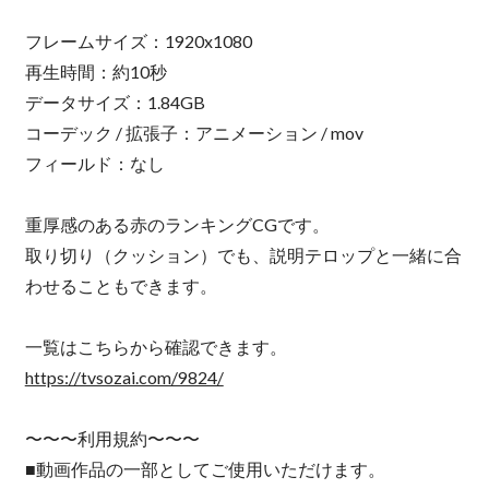
フレームサイズ：1920x1080
再生時間：約10秒
データサイズ：1.84GB
コーデック / 拡張子：アニメーション / mov
フィールド：なし
重厚感のある赤のランキングCGです。
取り切り（クッション）でも、説明テロップと一緒に合
わせることもできます。
一覧はこちらから確認できます。
https://tvsozai.com/9824/
〜〜〜利用規約〜〜〜
■動画作品の一部としてご使用いただけます。