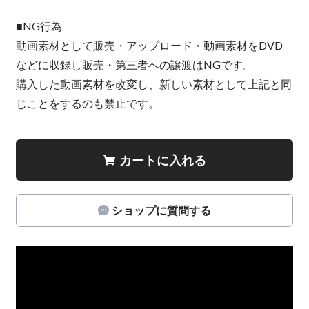
■NG行為
動画素材として販売・アップロード・動画素材をDVD
などに収録し販売・第三者への譲渡はNGです。
購入した動画素材を改変し、新しい素材として上記と同
じことをするのも禁止です。
カートに入れる
ショップに質問する