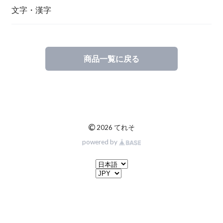
文字・漢字
商品一覧に戻る
©
2026 てれそ
powered by