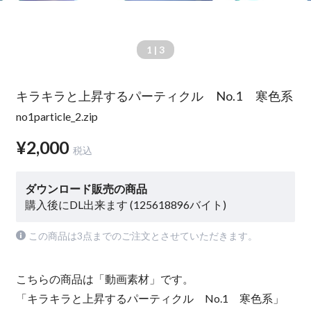
1
| 3
キラキラと上昇するパーティクル No.1 寒色系
no1particle_2.zip
¥2,000
税込
ダウンロード販売の商品
購入後にDL出来ます (125618896バイト)
この商品は3点までのご注文とさせていただきます。
こちらの商品は「動画素材」です。
「キラキラと上昇するパーティクル No.1 寒色系」