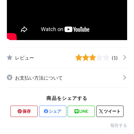
レビュー
(1)
お支払い方法について
商品をシェアする
保存
シェア
LINE
ツイート
報告する