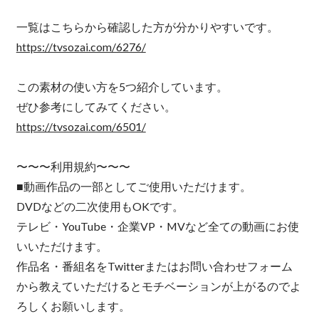
一覧はこちらから確認した方が分かりやすいです。
https://tvsozai.com/6276/
この素材の使い方を5つ紹介しています。
ぜひ参考にしてみてください。
https://tvsozai.com/6501/
〜〜〜利用規約〜〜〜
■動画作品の一部としてご使用いただけます。
DVDなどの二次使用もOKです。
テレビ・YouTube・企業VP・MVなど全ての動画にお使
いいただけます。
作品名・番組名をTwitterまたはお問い合わせフォーム
から教えていただけるとモチベーションが上がるのでよ
ろしくお願いします。