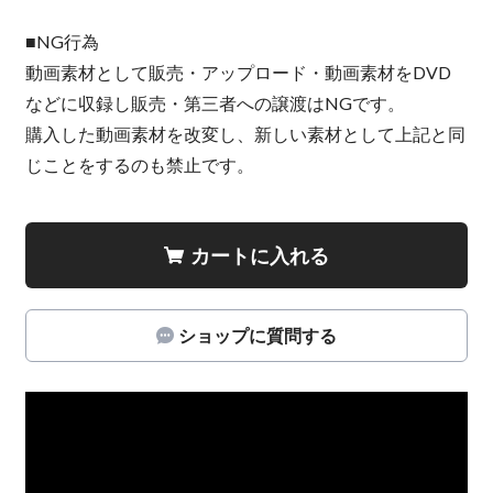
■NG行為
動画素材として販売・アップロード・動画素材をDVD
などに収録し販売・第三者への譲渡はNGです。
購入した動画素材を改変し、新しい素材として上記と同
じことをするのも禁止です。
カートに入れる
ショップに質問する