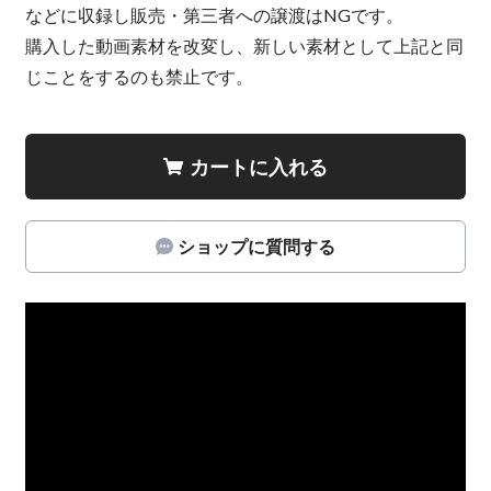
などに収録し販売・第三者への譲渡はNGです。
購入した動画素材を改変し、新しい素材として上記と同
じことをするのも禁止です。
カートに入れる
ショップに質問する