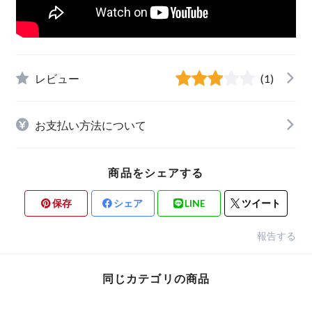
レビュー
(1)
お支払い方法について
商品をシェアする
保存
シェア
LINE
ツイート
報告する
同じカテゴリの商品