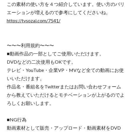
この素材の使い方を４つ紹介しています。使い方のバリ
エーションが増えるので参考にしてくださいね。
https://tvsozai.com/7541/
〜〜〜利用規約〜〜〜
■動画作品の一部としてご使用いただけます。
DVDなどの二次使用もOKです。
テレビ・YouTube・企業VP・MVなど全ての動画にお使
いいただけます。
作品名・番組名をTwitterまたはお問い合わせフォーム
から教えていただけるとモチベーションが上がるのでよ
ろしくお願いします。
■NG行為
動画素材として販売・アップロード・動画素材をDVD